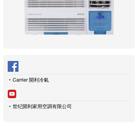
Carrier 開利冷氣
世纪開利家用空調有限公司