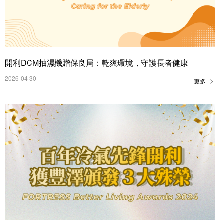
開利DCM抽濕機贈保良局：乾爽環境，守護長者健康
2026-04-30
更多