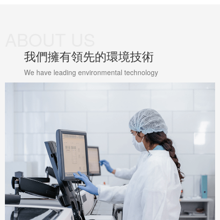
ABOUT US
我們擁有領先的環境技術
We have leading environmental technology