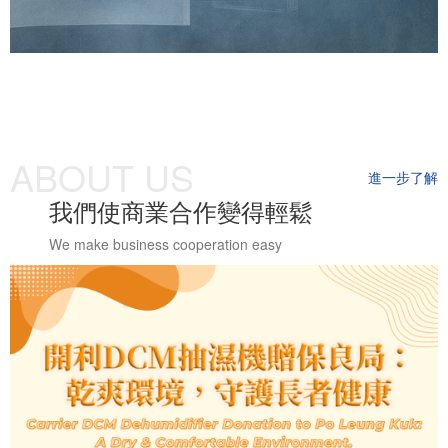
ABOUT US
進一步了解
我們使商業合作變得輕鬆
We make business cooperation easy