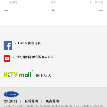
上一個消息
返回
下一個消息
Carrier 開利冷氣
世纪開利家用空調有限公司
網上商店
世紀開利
|
私隱聲明
|
免責聲明
Century Carrier Residential Air-conditioning Equipment Co., Limited. 2025 All