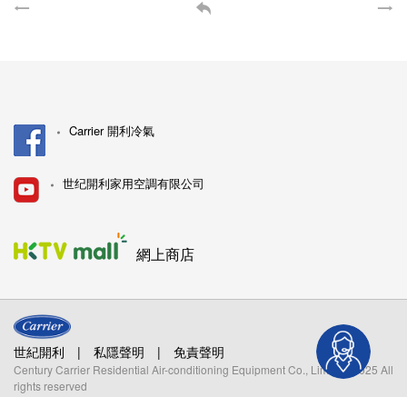
Carrier 開利冷氣
世纪開利家用空調有限公司
網上商店
世紀開利
|
私隱聲明
|
免責聲明
Century Carrier Residential Air-conditioning Equipment Co., Limited. 2025 All
rights reserved