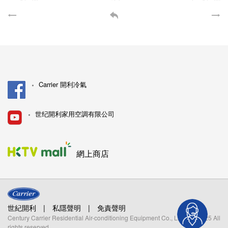
Carrier 開利冷氣
世纪開利家用空調有限公司
網上商店
世紀開利
|
私隱聲明
|
免責聲明
Century Carrier Residential Air-conditioning Equipment Co., Limited. 2025 All
rights reserved