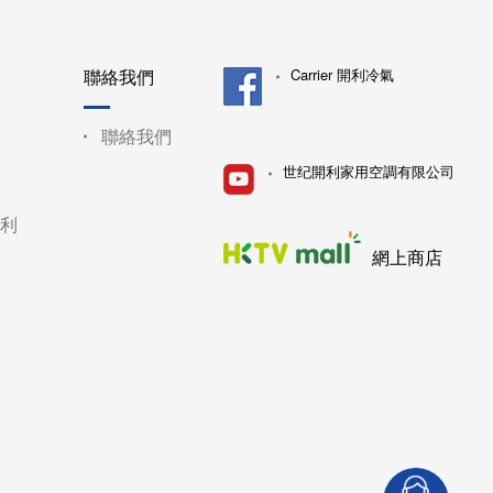
聯絡我們
Carrier 開利冷氣
聯絡我們
世纪開利家用空調有限公司
利
網上商店