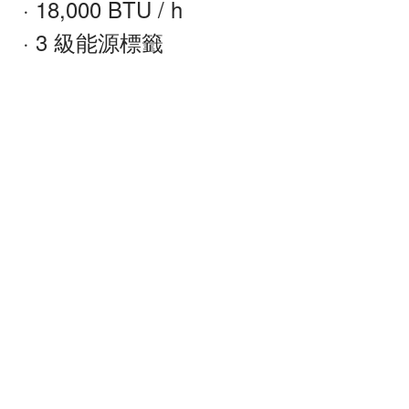
· 18,000 BTU / h
· 3 級能源標籤