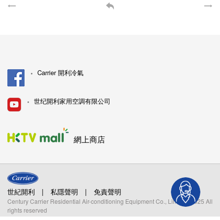
Carrier 開利冷氣
世纪開利家用空調有限公司
網上商店
世紀開利
|
私隱聲明
|
免責聲明
Century Carrier Residential Air-conditioning Equipment Co., Limited. 2025 All
rights reserved