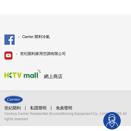
Carrier 開利冷氣
世纪開利家用空調有限公司
網上商店
世紀開利
|
私隱聲明
|
免責聲明
Century Carrier Residential Air-conditioning Equipment Co., Limited. 2025 All
rights reserved