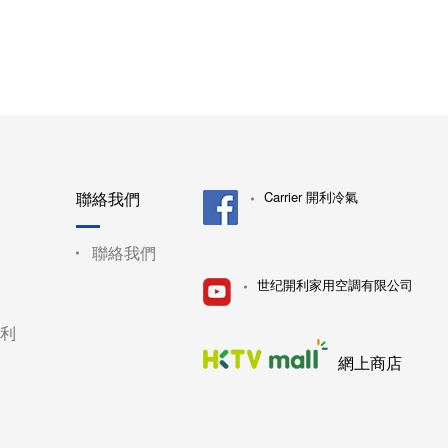
聯絡我們
Carrier 開利冷氣
聯絡我們
世纪開利家用空調有限公司
利
網上商店