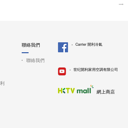
聯絡我們
Carrier 開利冷氣
聯絡我們
世纪開利家用空調有限公司
利
網上商店